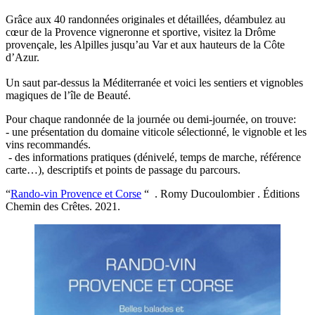
Grâce aux 40 randonnées originales et détaillées, déambulez au
cœur de la Provence vigneronne et sportive, visitez la Drôme
provençale, les Alpilles jusqu’au Var et aux hauteurs de la Côte
d’Azur.
Un saut par-dessus la Méditerranée et voici les sentiers et vignobles
magiques de l’île de Beauté.
Pour chaque randonnée de la journée ou demi-journée, on trouve:
- une présentation du domaine viticole sélectionné, le vignoble et les
vins recommandés.
- des informations pratiques (dénivelé, temps de marche, référence
carte…), descriptifs et points de passage du parcours.
“
Rando-vin Provence et Corse
“ . Romy Ducoulombier . Éditions
Chemin des Crêtes. 2021.